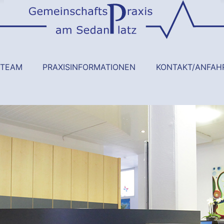
STEAM
PRAXISINFORMATIONEN
KONTAKT/ANFAH