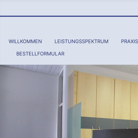
WILLKOMMEN
LEISTUNGSSPEKTRUM
PRAXI
BESTELLFORMULAR