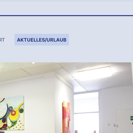
RT
AKTUELLES/URLAUB