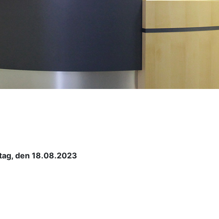
itag, den 18.08.2023