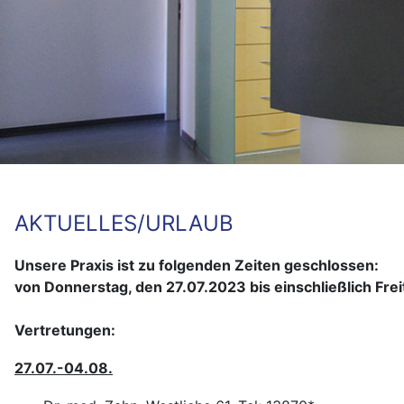
AKTUELLES/URLAUB
Unsere Praxis ist zu folgenden Zeiten geschlossen:
von Donnerstag, den 27.07.2023 bis einschließlich Fre
Vertretungen:
27.07.-04.08.